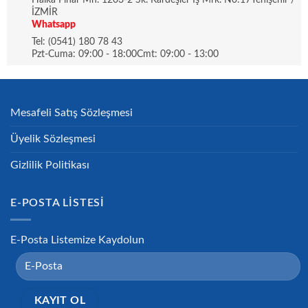
İZMİR
Whatsapp
Tel: (0541) 180 78 43
Pzt-Cuma: 09:00 - 18:00Cmt: 09:00 - 13:00
Mesafeli Satış Sözleşmesi
Üyelik Sözleşmesi
Gizlilik Politikası
E-POSTA LISTESI
E-Posta Listemize Kaydolun