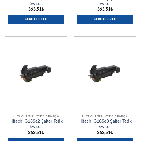
Switch
Switch
363,51
₺
363,51
₺
SEPETE EKLE
SEPETE EKLE
HITACHI TIPI YEDEK PARÇA
HITACHI TIPI YEDEK PARÇA
Hitachi G18Se2 Şalter Tetik
Hitachi G18Se3 Şalter Tetik
Switch
Switch
363,51
₺
363,51
₺