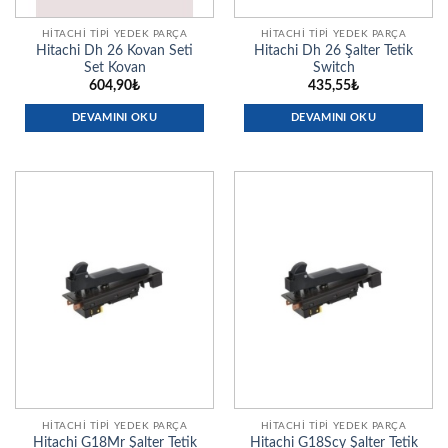
HITACHI TIPI YEDEK PARÇA
HITACHI TIPI YEDEK PARÇA
Hitachi Dh 26 Kovan Seti
Hitachi Dh 26 Şalter Tetik
Set Kovan
Switch
604,90
₺
435,55
₺
DEVAMINI OKU
DEVAMINI OKU
HITACHI TIPI YEDEK PARÇA
HITACHI TIPI YEDEK PARÇA
Hitachi G18Mr Şalter Tetik
Hitachi G18Scy Şalter Tetik