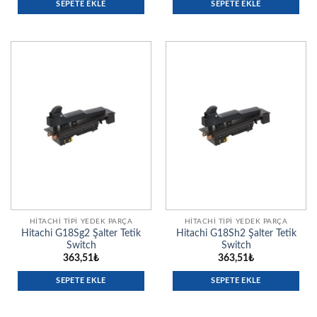
SEPETE EKLE
SEPETE EKLE
HITACHI TIPI YEDEK PARÇA
HITACHI TIPI YEDEK PARÇA
Hitachi G18Sg2 Şalter Tetik
Hitachi G18Sh2 Şalter Tetik
Switch
Switch
363,51
₺
363,51
₺
SEPETE EKLE
SEPETE EKLE