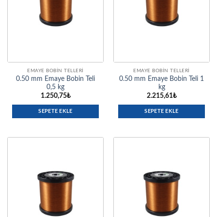
EMAYE BOBIN TELLERI
EMAYE BOBIN TELLERI
0.50 mm Emaye Bobin Teli
0.50 mm Emaye Bobin Teli 1
0,5 kg
kg
1.250,75
₺
2.215,61
₺
SEPETE EKLE
SEPETE EKLE