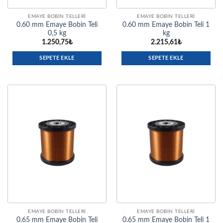
EMAYE BOBIN TELLERI
EMAYE BOBIN TELLERI
0.60 mm Emaye Bobin Teli
0.60 mm Emaye Bobin Teli 1
0,5 kg
kg
1.250,75
₺
2.215,61
₺
SEPETE EKLE
SEPETE EKLE
EMAYE BOBIN TELLERI
EMAYE BOBIN TELLERI
0.65 mm Emaye Bobin Teli
0.65 mm Emaye Bobin Teli 1