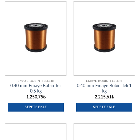
EMAYE BOBIN TELLERI
EMAYE BOBIN TELLERI
0.40 mm Emaye Bobin Teli
0.40 mm Emaye Bobin Teli 1
0,5 kg
kg
1.250,75
₺
2.215,61
₺
SEPETE EKLE
SEPETE EKLE