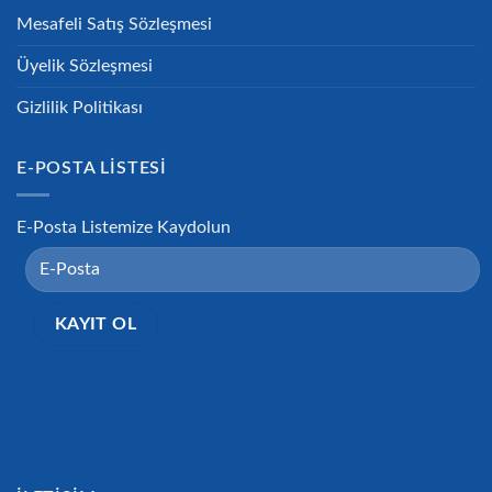
Mesafeli Satış Sözleşmesi
Üyelik Sözleşmesi
Gizlilik Politikası
E-POSTA LISTESI
E-Posta Listemize Kaydolun