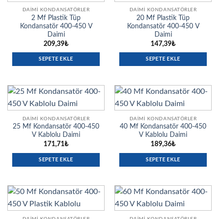
DAIMI KONDANSATÖRLER
DAIMI KONDANSATÖRLER
2 Mf Plastik Tüp
20 Mf Plastik Tüp
Kondansatör 400-450 V
Kondansatör 400-450 V
Daimi
Daimi
209,39
₺
147,39
₺
SEPETE EKLE
SEPETE EKLE
DAIMI KONDANSATÖRLER
DAIMI KONDANSATÖRLER
25 Mf Kondansatör 400-450
40 Mf Kondansatör 400-450
V Kablolu Daimi
V Kablolu Daimi
171,71
₺
189,36
₺
SEPETE EKLE
SEPETE EKLE
DAIMI KONDANSATÖRLER
DAIMI KONDANSATÖRLER