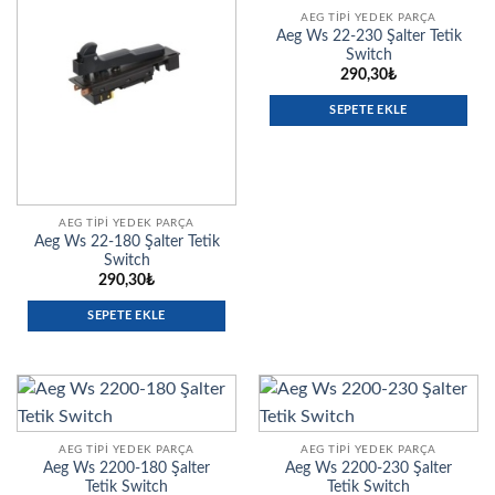
AEG TIPI YEDEK PARÇA
Aeg Ws 22-230 Şalter Tetik
Switch
290,30
₺
SEPETE EKLE
AEG TIPI YEDEK PARÇA
Aeg Ws 22-180 Şalter Tetik
Switch
290,30
₺
SEPETE EKLE
AEG TIPI YEDEK PARÇA
AEG TIPI YEDEK PARÇA
Aeg Ws 2200-180 Şalter
Aeg Ws 2200-230 Şalter
Tetik Switch
Tetik Switch