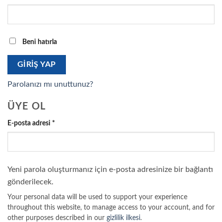
Beni hatırla
GIRIŞ YAP
Parolanızı mı unuttunuz?
ÜYE OL
Gerekli
E-posta adresi
*
Yeni parola oluşturmanız için e-posta adresinize bir bağlantı
gönderilecek.
Your personal data will be used to support your experience
throughout this website, to manage access to your account, and for
other purposes described in our
gizlilik ilkesi
.