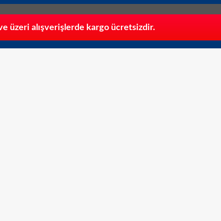
 üzeri alışverişlerde kargo ücretsizdir.