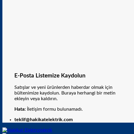
E-Posta Listemize Kaydolun
Satışlar ve yeni ürünlerden haberdar olmak için
bültenimize kaydolun. Buraya herhangi bir metin
ekleyin veya kaldırın.
Hata:
İletişim formu bulunamadı.
teklif@hakikatelektrik.com