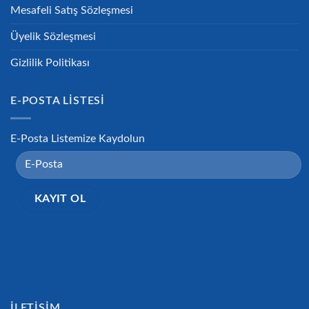
Mesafeli Satış Sözleşmesi
Üyelik Sözleşmesi
Gizlilik Politikası
E-POSTA LISTESI
E-Posta Listemize Kaydolun
İLETIŞIM