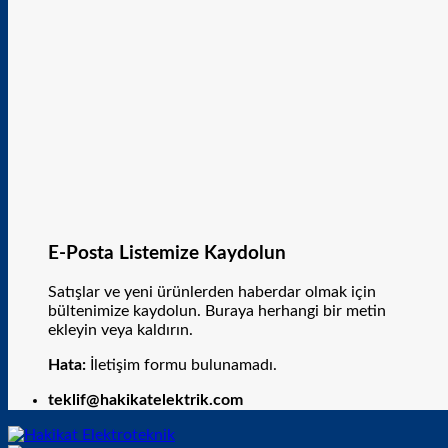
E-Posta Listemize Kaydolun
Satışlar ve yeni ürünlerden haberdar olmak için
bültenimize kaydolun. Buraya herhangi bir metin
ekleyin veya kaldırın.
Hata:
İletişim formu bulunamadı.
teklif@hakikatelektrik.com