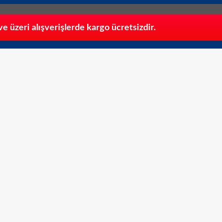
 üzeri alışverişlerde kargo ücretsizdir.