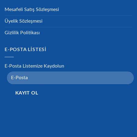
Mesafeli Satış Sözleşmesi
Üyelik Sözleşmesi
Gizlilik Politikası
E-POSTA LISTESI
E-Posta Listemize Kaydolun