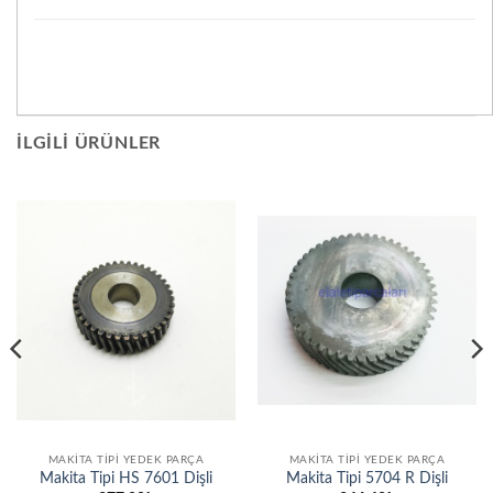
İLGILI ÜRÜNLER
MAKITA TIPI YEDEK PARÇA
MAKITA TIPI YEDEK PARÇA
Makita Tipi HS 7601 Dişli
Makita Tipi 5704 R Dişli