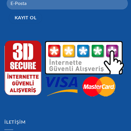
İLETIŞIM