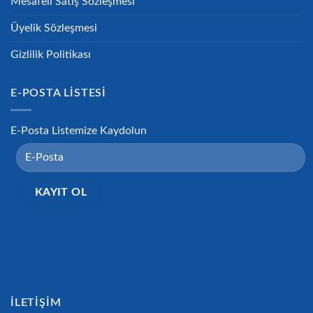
Mesafeli Satış Sözleşmesi
Üyelik Sözleşmesi
Gizlilik Politikası
E-POSTA LISTESI
E-Posta Listemize Kaydolun
İLETIŞIM