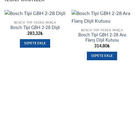
BOSCH TIPI YEDEK PARÇA
Bosch Tipi GBH 2-28 Dişli
BOSCH TIPI YEDEK PARÇA
283,32
₺
Bosch Tipi GBH 2-28 Ara
Flanş Dişli Kutusu
SEPETE EKLE
314,80
₺
SEPETE EKLE