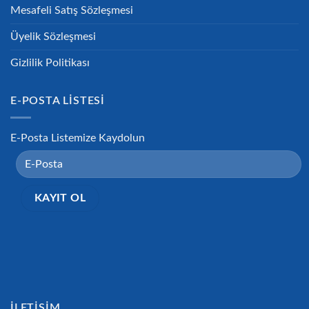
Mesafeli Satış Sözleşmesi
Üyelik Sözleşmesi
Gizlilik Politikası
E-POSTA LISTESI
E-Posta Listemize Kaydolun
İLETIŞIM