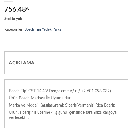
756,48
₺
Stokta yok
Kategoriler:
Bosch Tipi Yedek Parça
AÇIKLAMA
Bosch Tipi GST 14,4 V Dengeleme Ağırlığı (2 601 098 032)
Ürün Bosch Markası İle Uyumludur.
Marka ve Modeli Karşılaştırarak Sipariş Vermenizi Rica Ederiz.
Ürün, siparişiniz üzerine 4 iş günü içerisinde tarafınıza kargoya
verilecektir.