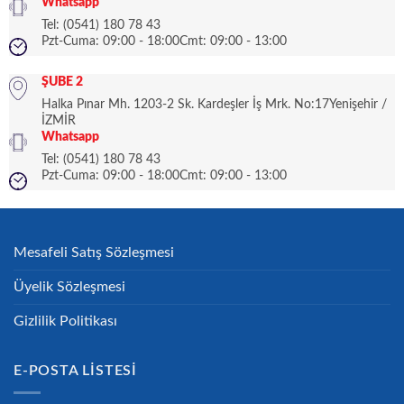
Whatsapp
Tel: (0541) 180 78 43
Pzt-Cuma: 09:00 - 18:00Cmt: 09:00 - 13:00
ŞUBE 2
Halka Pınar Mh. 1203-2 Sk. Kardeşler İş Mrk. No:17Yenişehir /
İZMİR
Whatsapp
Tel: (0541) 180 78 43
Pzt-Cuma: 09:00 - 18:00Cmt: 09:00 - 13:00
Mesafeli Satış Sözleşmesi
Üyelik Sözleşmesi
Gizlilik Politikası
E-POSTA LISTESI