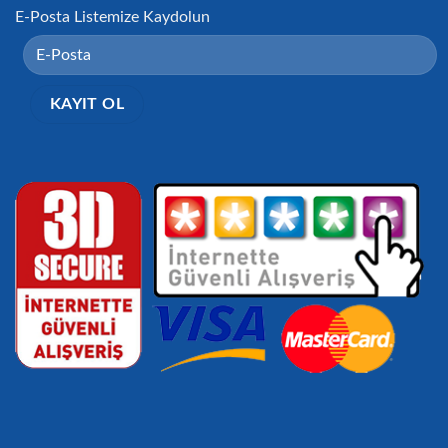
E-Posta Listemize Kaydolun