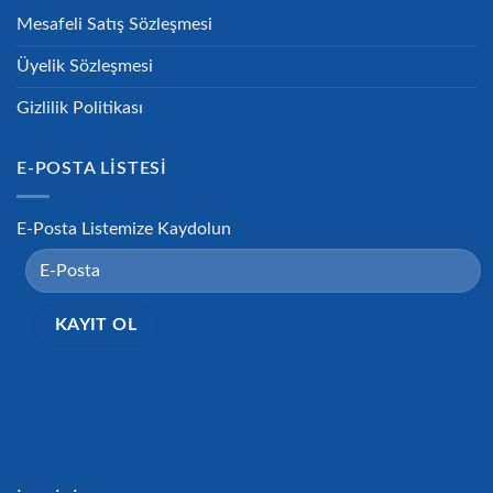
Mesafeli Satış Sözleşmesi
Üyelik Sözleşmesi
Gizlilik Politikası
E-POSTA LISTESI
E-Posta Listemize Kaydolun